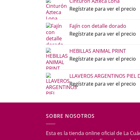
Cinturón Azteca Lona
Regístrate para ver el precio
Fajín con detalle dorado
Regístrate para ver el precio
HEBILLAS ANIMAL PRINT
Regístrate para ver el precio
LLAVEROS ARGENTINOS PIEL 
Regístrate para ver el precio
SOBRE NOSOTROS
Esta es la tienda online oficial de La Cu