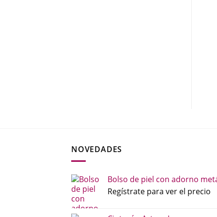
NOVEDADES
Bolso de piel con adorno metá
Regístrate para ver el precio