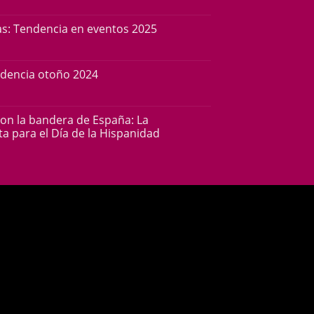
s: Tendencia en eventos 2025
ndencia otoño 2024
con la bandera de España: La
a para el Día de la Hispanidad