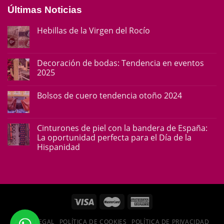
Últimas Noticias
Hebillas de la Virgen del Rocío
Decoración de bodas: Tendencia en eventos
2025
Bolsos de cuero tendencia otoño 2024
Cinturones de piel con la bandera de España:
La oportunidad perfecta para el Día de la
Hispanidad
AVISO LEGAL
POLÍTICA DE COOKIES
POLÍTICA DE PRIVACIDAD