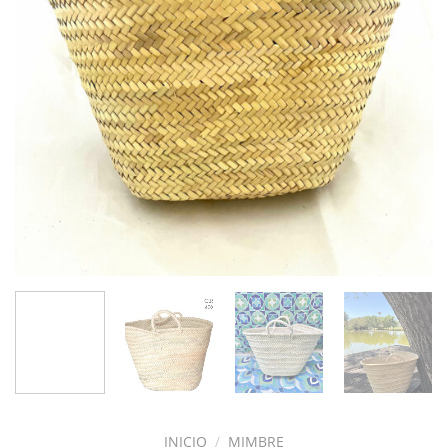
INICIO
/
MIMBRE