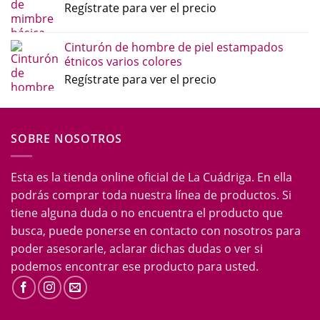
Regístrate para ver el precio
Cinturón de hombre de piel estampados
étnicos varios colores
Regístrate para ver el precio
SOBRE NOSOTROS
Esta es la tienda online oficial de La Cuádriga. En ella
podrás comprar toda nuestra línea de productos. Si
tiene alguna duda o no encuentra el producto que
busca, puede ponerse en contacto con nosotros para
poder asesorarle, aclarar dichas dudas o ver si
podemos encontrar ese producto para usted.