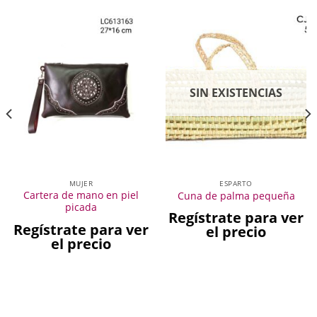
SIN EXISTENCIAS
MUJER
ESPARTO
Cartera de mano en piel
Cuna de palma pequeña
picada
Regístrate para ver
Regístrate para ver
el precio
el precio