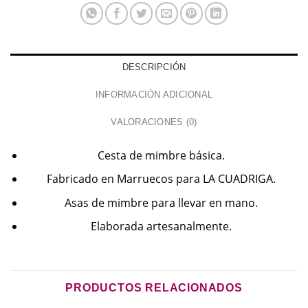
DESCRIPCIÓN
INFORMACIÓN ADICIONAL
VALORACIONES (0)
Cesta de mimbre básica.
Fabricado en Marruecos para LA CUADRIGA.
Asas de mimbre para llevar en mano.
Elaborada artesanalmente.
PRODUCTOS RELACIONADOS