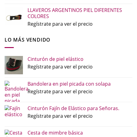
LLAVEROS ARGENTINOS PIEL DIFERENTES
COLORES
Regístrate para ver el precio
LO MÁS VENDIDO
Cinturón de piel elástico
Regístrate para ver el precio
Bandolera en piel picada con solapa
Regístrate para ver el precio
Cinturón Fajín de Elástico para Señoras.
Regístrate para ver el precio
Cesta de mimbre básica