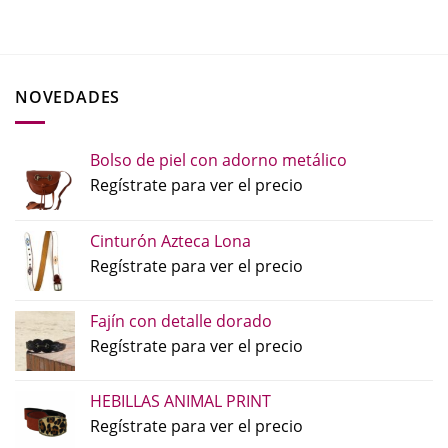
NOVEDADES
Bolso de piel con adorno metálico
Regístrate para ver el precio
Cinturón Azteca Lona
Regístrate para ver el precio
Fajín con detalle dorado
Regístrate para ver el precio
HEBILLAS ANIMAL PRINT
Regístrate para ver el precio