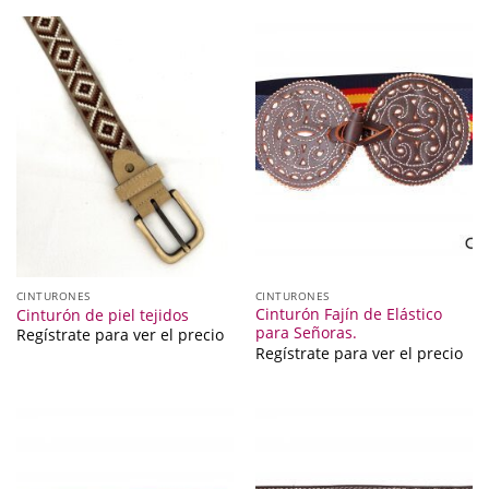
CINTURONES
CINTURONES
Cinturón Fajín de Elástico
Cinturón de piel tejidos
para Señoras.
Regístrate para ver el precio
Regístrate para ver el precio