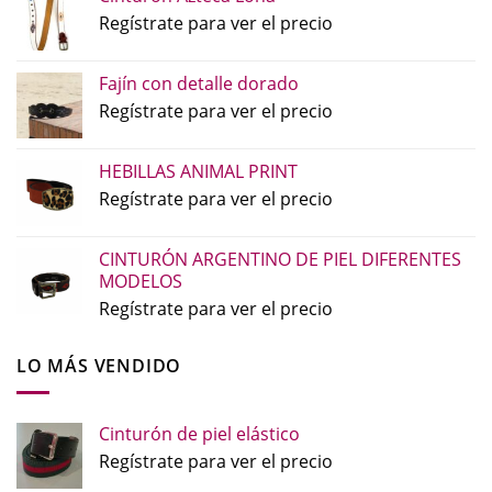
Regístrate para ver el precio
Fajín con detalle dorado
Regístrate para ver el precio
HEBILLAS ANIMAL PRINT
Regístrate para ver el precio
CINTURÓN ARGENTINO DE PIEL DIFERENTES
MODELOS
Regístrate para ver el precio
LO MÁS VENDIDO
Cinturón de piel elástico
Regístrate para ver el precio