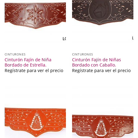
CINTURONES
CINTURONES
Cinturón Fajín de Niña
Cinturón Fajín de Niñas
Bordado de Estrella.
Bordado con Caballo.
Regístrate para ver el precio
Regístrate para ver el precio