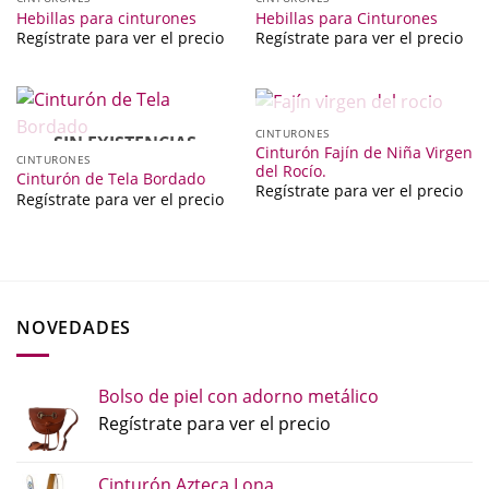
Hebillas para cinturones
Hebillas para Cinturones
Regístrate para ver el precio
Regístrate para ver el precio
SIN EXISTENCIAS
CINTURONES
SIN EXISTENCIAS
Cinturón Fajín de Niña Virgen
CINTURONES
del Rocío.
Cinturón de Tela Bordado
Regístrate para ver el precio
Regístrate para ver el precio
NOVEDADES
Bolso de piel con adorno metálico
Regístrate para ver el precio
Cinturón Azteca Lona