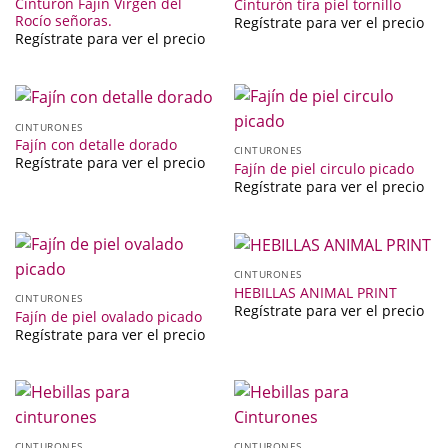
Cinturón Fajín Virgen del
Cinturón tira piel tornillo
Rocío señoras.
Regístrate para ver el precio
Regístrate para ver el precio
CINTURONES
Fajín con detalle dorado
CINTURONES
Regístrate para ver el precio
Fajín de piel circulo picado
Regístrate para ver el precio
CINTURONES
HEBILLAS ANIMAL PRINT
CINTURONES
Regístrate para ver el precio
Fajín de piel ovalado picado
Regístrate para ver el precio
CINTURONES
CINTURONES