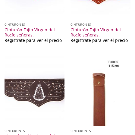
CINTURONES
CINTURONES
Cinturón Fajín Virgen del
Cinturón Fajín Virgen del
Rocío señoras.
Rocío señoras.
Regístrate para ver el precio
Regístrate para ver el precio
CINTURONES
CINTURONES