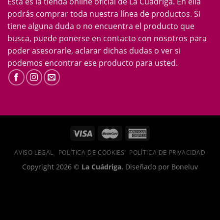
Esta es la tienda online oficial de La Cuádriga. En ella
podrás comprar toda nuestra línea de productos. Si
tiene alguna duda o no encuentra el producto que
busca, puede ponerse en contacto con nosotros para
poder asesorarle, aclarar dichas dudas o ver si
podemos encontrar ese producto para usted.
AVISO LEGAL
POLÍTICA DE COOKIES
POLÍTICA DE PRIVACIDAD
Copyright 2026 ©
La Cuádriga.
Diseñado por Boneluv