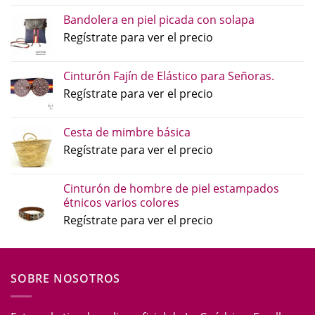
Bandolera en piel picada con solapa
Regístrate para ver el precio
Cinturón Fajín de Elástico para Señoras.
Regístrate para ver el precio
Cesta de mimbre básica
Regístrate para ver el precio
Cinturón de hombre de piel estampados
étnicos varios colores
Regístrate para ver el precio
SOBRE NOSOTROS