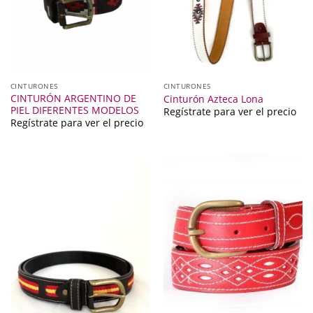
CINTURONES
CINTURONES
CINTURÓN ARGENTINO DE
Cinturón Azteca Lona
PIEL DIFERENTES MODELOS
Regístrate para ver el precio
Regístrate para ver el precio