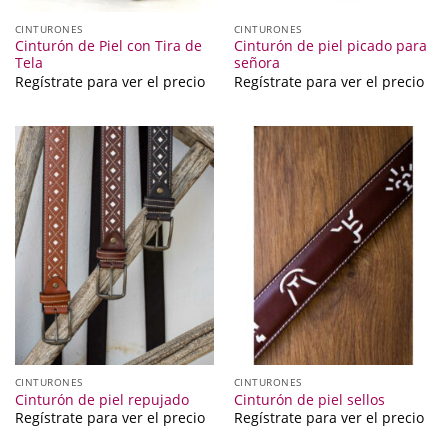
CINTURONES
CINTURONES
Cinturón de Piel con Tira de
Cinturón de piel picado para
Tela
señora
Regístrate para ver el precio
Regístrate para ver el precio
CINTURONES
CINTURONES
Cinturón de piel repujado
Cinturón de piel sellos
Regístrate para ver el precio
Regístrate para ver el precio