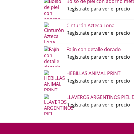
Bolso de piel con adorno metá
Regístrate para ver el precio
Cinturón Azteca Lona
Regístrate para ver el precio
Fajín con detalle dorado
Regístrate para ver el precio
HEBILLAS ANIMAL PRINT
Regístrate para ver el precio
LLAVEROS ARGENTINOS PIEL 
Regístrate para ver el precio