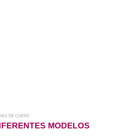
NES DE CUERO
DIFERENTES MODELOS