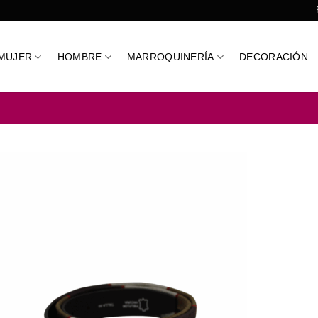
MUJER
HOMBRE
MARROQUINERÍA
DECORACIÓN