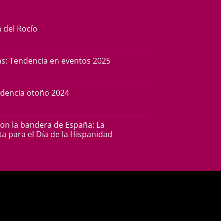
n del Rocío
s: Tendencia en eventos 2025
ndencia otoño 2024
con la bandera de España: La
a para el Día de la Hispanidad