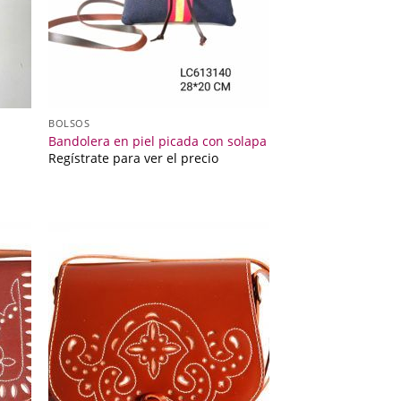
BOLSOS
Bandolera en piel picada con solapa
Regístrate para ver el precio