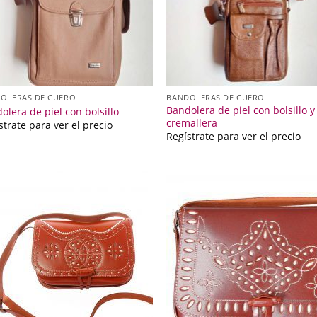
OLERAS DE CUERO
BANDOLERAS DE CUERO
Bandolera de piel con bolsillo y
olera de piel con bolsillo
cremallera
strate para ver el precio
Regístrate para ver el precio