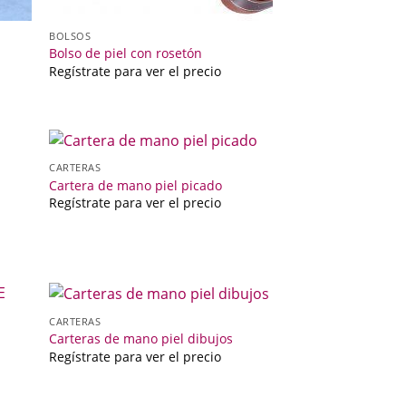
BOLSOS
Bolso de piel con rosetón
Regístrate para ver el precio
CARTERAS
Cartera de mano piel picado
Regístrate para ver el precio
CARTERAS
Carteras de mano piel dibujos
Regístrate para ver el precio
L