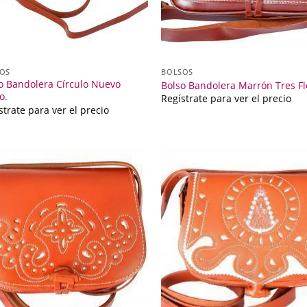
OS
BOLSOS
o Bandolera Círculo Nuevo
Bolso Bandolera Marrón Tres Fl
o.
Regístrate para ver el precio
strate para ver el precio