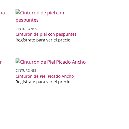
CINTURONES
e
Cinturón de piel con pespuntes
Regístrate para ver el precio
CINTURONES
Cinturón de Piel Picado Ancho
Regístrate para ver el precio