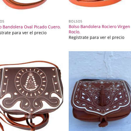
OS
BOLSOS
Bolso Bandolera Rociero Virgen
o Bandolera Oval Picado Cuero.
Rocío.
strate para ver el precio
Regístrate para ver el precio