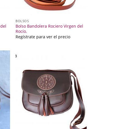
BOLSOS
 del
Bolso Bandolera Rociero Virgen del
Rocío.
Regístrate para ver el precio