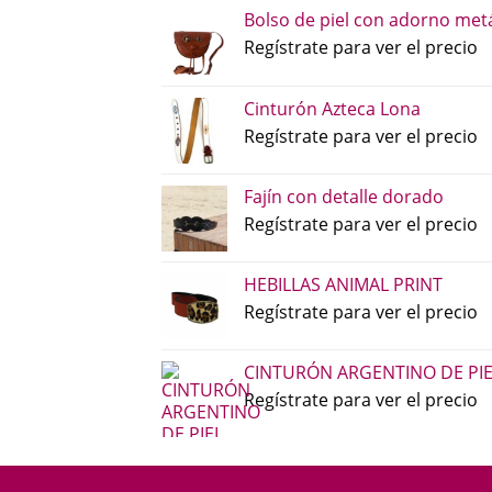
Bolso de piel con adorno metá
Regístrate para ver el precio
Cinturón Azteca Lona
Regístrate para ver el precio
Fajín con detalle dorado
Regístrate para ver el precio
HEBILLAS ANIMAL PRINT
Regístrate para ver el precio
CINTURÓN ARGENTINO DE PI
Regístrate para ver el precio