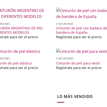
URONES
CINTURONES
TURÓN ARGENTINO DE PIEL
Cinturón de piel con badana d
ERENTES MODELOS
bandera de España
strate para ver el precio
Regístrate para ver el precio
URONES
CINTURONES
urón de piel elástico
Cinturón de piel para vestir
strate para ver el precio
Regístrate para ver el precio
LO MÁS VENDIDO