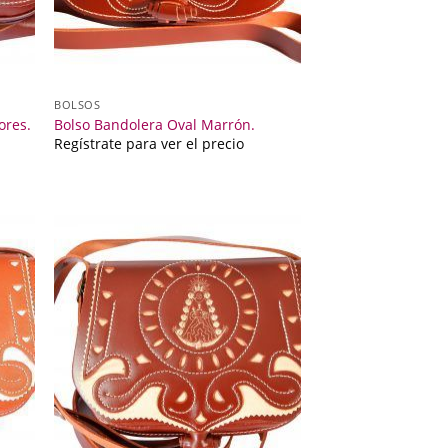
BOLSOS
ores.
Bolso Bandolera Oval Marrón.
Regístrate para ver el precio