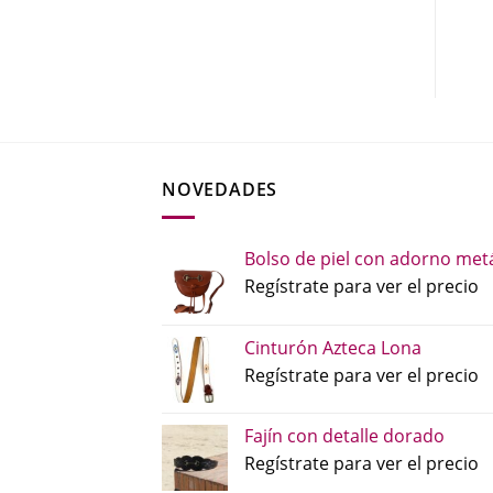
NOVEDADES
Bolso de piel con adorno metá
Regístrate para ver el precio
Cinturón Azteca Lona
Regístrate para ver el precio
Fajín con detalle dorado
Regístrate para ver el precio