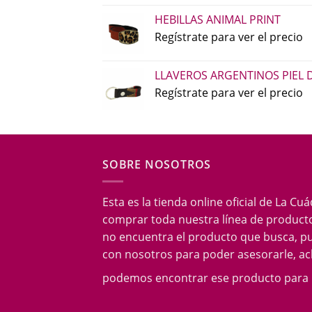
HEBILLAS ANIMAL PRINT
Regístrate para ver el precio
LLAVEROS ARGENTINOS PIEL 
Regístrate para ver el precio
SOBRE NOSOTROS
Esta es la tienda online oficial de La Cu
comprar toda nuestra línea de producto
no encuentra el producto que busca, p
con nosotros para poder asesorarle, acl
podemos encontrar ese producto para 