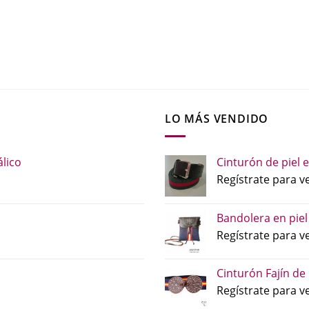
LO MÁS VENDIDO
lico
Cinturón de piel e
Regístrate para ve
Bandolera en piel
Regístrate para ve
Cinturón Fajín de
Regístrate para ve