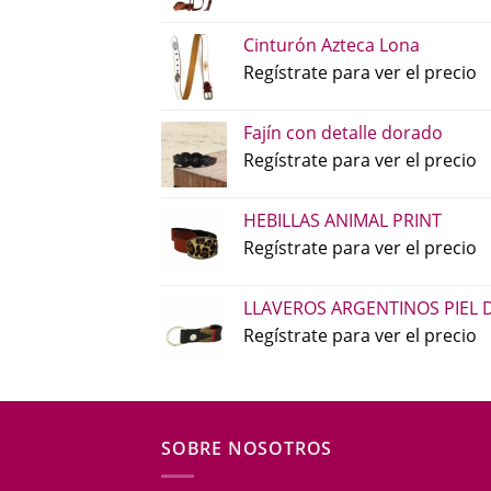
Cinturón Azteca Lona
Regístrate para ver el precio
Fajín con detalle dorado
Regístrate para ver el precio
HEBILLAS ANIMAL PRINT
Regístrate para ver el precio
LLAVEROS ARGENTINOS PIEL 
Regístrate para ver el precio
SOBRE NOSOTROS