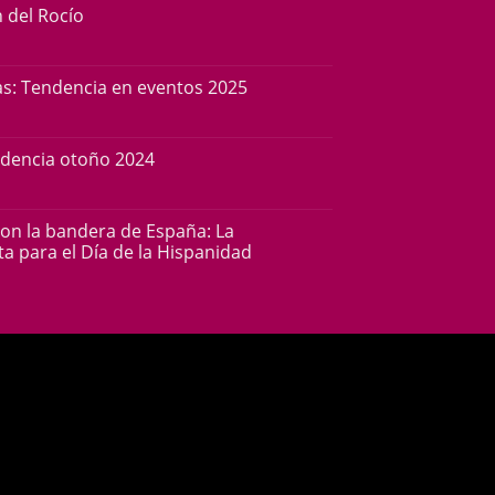
n del Rocío
s: Tendencia en eventos 2025
ndencia otoño 2024
con la bandera de España: La
a para el Día de la Hispanidad