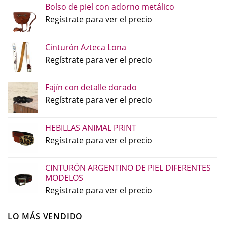
Bolso de piel con adorno metálico
Regístrate para ver el precio
Cinturón Azteca Lona
Regístrate para ver el precio
Fajín con detalle dorado
Regístrate para ver el precio
HEBILLAS ANIMAL PRINT
Regístrate para ver el precio
CINTURÓN ARGENTINO DE PIEL DIFERENTES
MODELOS
Regístrate para ver el precio
LO MÁS VENDIDO