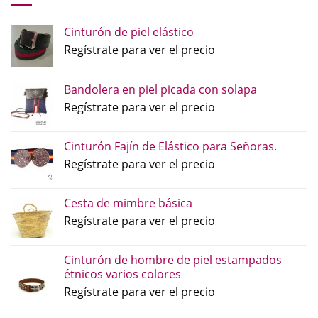
Cinturón de piel elástico
Regístrate para ver el precio
Bandolera en piel picada con solapa
Regístrate para ver el precio
Cinturón Fajín de Elástico para Señoras.
Regístrate para ver el precio
Cesta de mimbre básica
Regístrate para ver el precio
Cinturón de hombre de piel estampados
étnicos varios colores
Regístrate para ver el precio