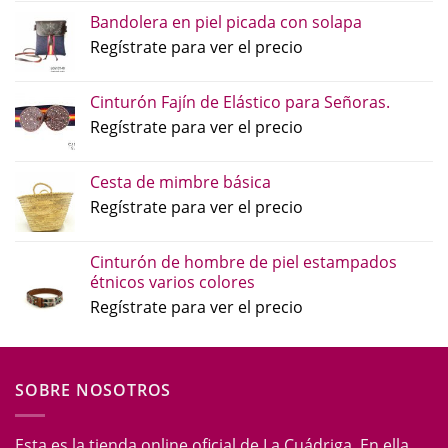
Bandolera en piel picada con solapa
Regístrate para ver el precio
Cinturón Fajín de Elástico para Señoras.
Regístrate para ver el precio
Cesta de mimbre básica
Regístrate para ver el precio
Cinturón de hombre de piel estampados
étnicos varios colores
Regístrate para ver el precio
SOBRE NOSOTROS
Esta es la tienda online oficial de La Cuádriga. En ella