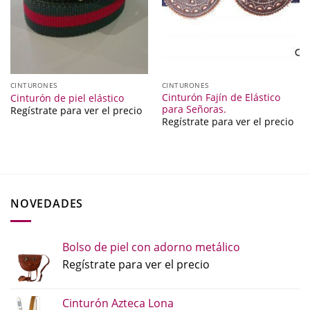
CINTURONES
CINTURONES
Cinturón Fajín de Elástico
Cinturón de piel elástico
para Señoras.
Regístrate para ver el precio
Regístrate para ver el precio
NOVEDADES
Bolso de piel con adorno metálico
Regístrate para ver el precio
Cinturón Azteca Lona