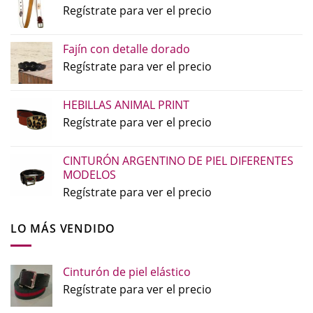
Regístrate para ver el precio
Fajín con detalle dorado
Regístrate para ver el precio
HEBILLAS ANIMAL PRINT
Regístrate para ver el precio
CINTURÓN ARGENTINO DE PIEL DIFERENTES
MODELOS
Regístrate para ver el precio
LO MÁS VENDIDO
Cinturón de piel elástico
Regístrate para ver el precio