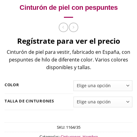
Cinturón de piel con pespuntes
Regístrate para ver el precio
Cinturón de piel para vestir, fabricado en España, con
pespuntes de hilo de diferente color. Varios colores
disponibles y tallas.
COLOR
TALLA DE CINTURONES
SKU:
1164/35
Categorías:
Cinturones
,
Hombre