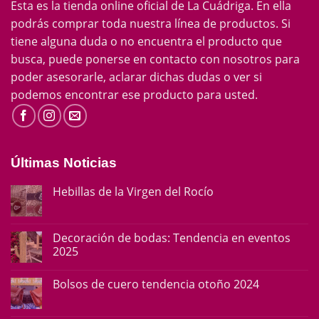
Esta es la tienda online oficial de La Cuádriga. En ella
podrás comprar toda nuestra línea de productos. Si
tiene alguna duda o no encuentra el producto que
busca, puede ponerse en contacto con nosotros para
poder asesorarle, aclarar dichas dudas o ver si
podemos encontrar ese producto para usted.
Últimas Noticias
Hebillas de la Virgen del Rocío
Decoración de bodas: Tendencia en eventos
2025
Bolsos de cuero tendencia otoño 2024