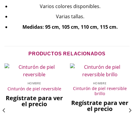
Varios colores disponibles.
Varias tallas.
Medidas:
95 cm, 105 cm, 110 cm, 115 cm.
PRODUCTOS RELACIONADOS
HOMBRE
HOMBRE
Cinturón de piel reversible
Cinturón de piel reversible
brillo
Regístrate para ver
Regístrate para ver
el precio
el precio