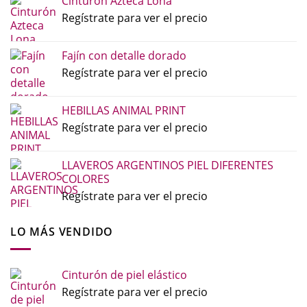
Cinturón Azteca Lona
Regístrate para ver el precio
Fajín con detalle dorado
Regístrate para ver el precio
HEBILLAS ANIMAL PRINT
Regístrate para ver el precio
LLAVEROS ARGENTINOS PIEL DIFERENTES
COLORES
Regístrate para ver el precio
LO MÁS VENDIDO
Cinturón de piel elástico
Regístrate para ver el precio