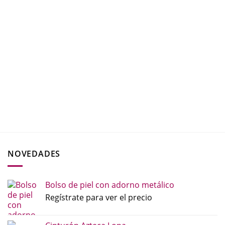
NOVEDADES
Bolso de piel con adorno metálico
Regístrate para ver el precio