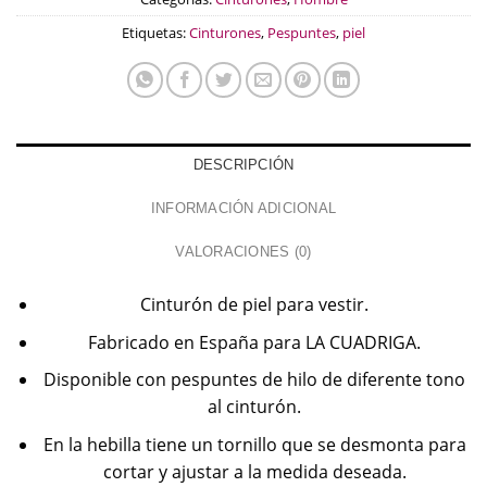
Etiquetas:
Cinturones
,
Pespuntes
,
piel
DESCRIPCIÓN
INFORMACIÓN ADICIONAL
VALORACIONES (0)
Cinturón de piel para vestir.
Fabricado en España para LA CUADRIGA.
Disponible con pespuntes de hilo de diferente tono
al cinturón.
En la hebilla tiene un tornillo que se desmonta para
cortar y ajustar a la medida deseada.