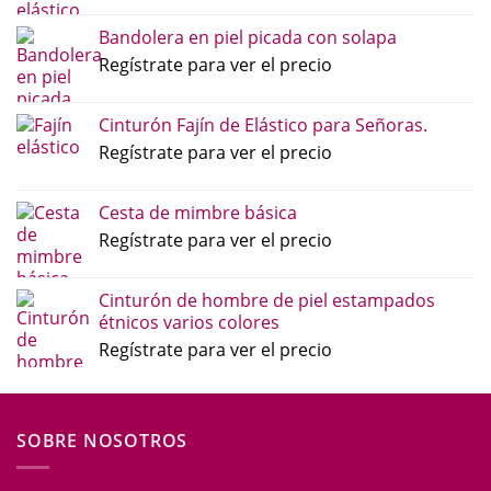
Bandolera en piel picada con solapa
Regístrate para ver el precio
Cinturón Fajín de Elástico para Señoras.
Regístrate para ver el precio
Cesta de mimbre básica
Regístrate para ver el precio
Cinturón de hombre de piel estampados
étnicos varios colores
Regístrate para ver el precio
SOBRE NOSOTROS