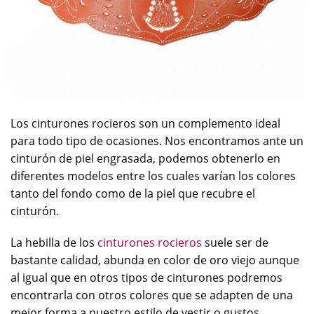
Los cinturones rocieros son un complemento ideal
para todo tipo de ocasiones. Nos encontramos ante un
cinturón de piel engrasada, podemos obtenerlo en
diferentes modelos entre los cuales varían los colores
tanto del fondo como de la piel que recubre el
cinturón.
La hebilla de los
cinturones rocieros
suele ser de
bastante calidad, abunda en color de oro viejo aunque
al igual que en otros tipos de cinturones podremos
encontrarla con otros colores que se adapten de una
mejor forma a nuestro estilo de vestir o gustos.