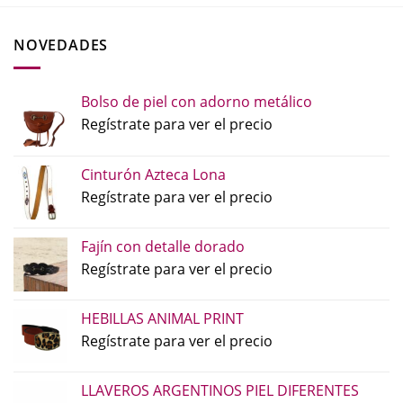
NOVEDADES
Bolso de piel con adorno metálico
Regístrate para ver el precio
Cinturón Azteca Lona
Regístrate para ver el precio
Fajín con detalle dorado
Regístrate para ver el precio
HEBILLAS ANIMAL PRINT
Regístrate para ver el precio
LLAVEROS ARGENTINOS PIEL DIFERENTES