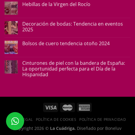
Hebillas de la Virgen del Rocío
Decoración de bodas: Tendencia en eventos
2025
Bolsos de cuero tendencia otoño 2024
Cinturones de piel con la bandera de España:
La oportunidad perfecta para el Día de la
Hispanidad
AVISO LEGAL
POLÍTICA DE COOKIES
POLÍTICA DE PRIVACIDAD
Copyright 2026 ©
La Cuádriga.
Diseñado por Boneluv