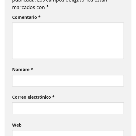
marcados con
*
Comentario
*
Nombre
*
Correo electrónico
*
Web