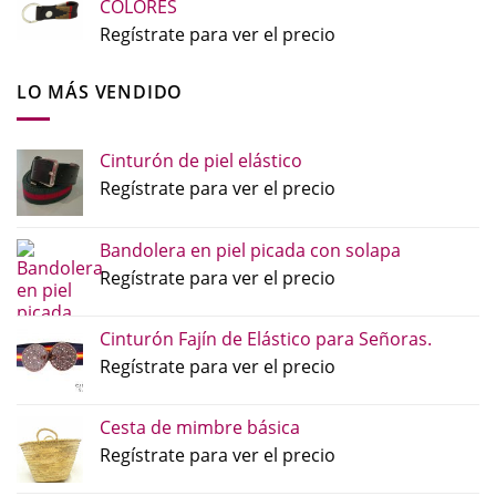
COLORES
Regístrate para ver el precio
LO MÁS VENDIDO
Cinturón de piel elástico
Regístrate para ver el precio
Bandolera en piel picada con solapa
Regístrate para ver el precio
Cinturón Fajín de Elástico para Señoras.
Regístrate para ver el precio
Cesta de mimbre básica
Regístrate para ver el precio