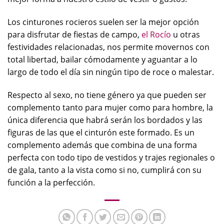
Los cinturones rocieros suelen ser la mejor opción
para disfrutar de fiestas de campo,
el Rocío
u otras
festividades relacionadas, nos permite movernos con
total libertad, bailar cómodamente y aguantar a lo
largo de todo el día sin ningún tipo de roce o malestar.
Respecto al sexo, no tiene género ya que pueden ser
complemento tanto para mujer como para hombre, la
única diferencia que habrá serán los bordados y las
figuras de las que el cinturón este formado. Es un
complemento además que combina de una forma
perfecta con todo tipo de vestidos y trajes regionales o
de gala, tanto a la vista como si no, cumplirá con su
función a la perfección.