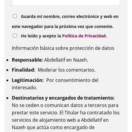
Guarda mi nombre, correo electrónico y web en
este navegador para la próxima vez que comente.
He leído y acepto la
Política de Privacidad
.
Información básica sobre protección de datos
Responsable:
Abdellatif en Nazeh.
Finalidad:
Moderar los comentarios.
Legitimación:
Por consentimiento del
interesado.
Destinatarios y encargados de tratamiento:
No se ceden o comunican datos a terceros para
prestar este servicio. El Titular ha contratado los
servicios de alojamiento web a Abdellatif en
Nazeh que actúa como encargado de