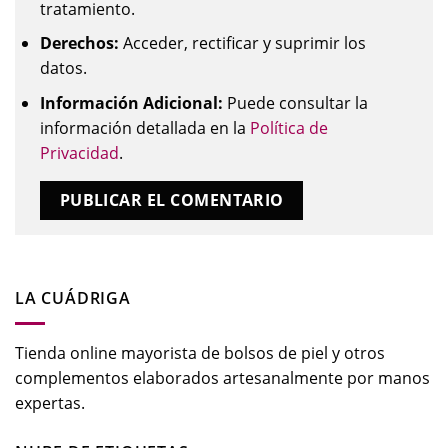
tratamiento.
Derechos:
Acceder, rectificar y suprimir los
datos.
Información Adicional:
Puede consultar la
información detallada en la
Política de
Privacidad
.
LA CUÁDRIGA
Tienda online mayorista de bolsos de piel y otros
complementos elaborados artesanalmente por manos
expertas.