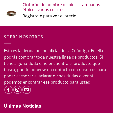
Cinturón de hombre de piel estampados
étnicos varios colores
Regístrate para ver el precio
SOBRE NOSOTROS
Esta es la tienda online oficial de La Cuádriga. En ella
podrás comprar toda nuestra línea de productos. Si
tiene alguna duda o no encuentra el producto que
busca, puede ponerse en contacto con nosotros para
poder asesorarle, aclarar dichas dudas o ver si
podemos encontrar ese producto para usted.
Últimas Noticias