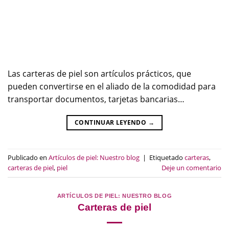
Las carteras de piel son artículos prácticos, que
pueden convertirse en el aliado de la comodidad para
transportar documentos, tarjetas bancarias…
CONTINUAR LEYENDO
→
Publicado en
Artículos de piel: Nuestro blog
|
Etiquetado
carteras
,
carteras de piel
,
piel
Deje un comentario
ARTÍCULOS DE PIEL: NUESTRO BLOG
Carteras de piel