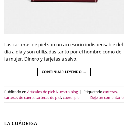
Las carteras de piel son un accesorio indispensable del
día a día y son utilizadas tanto por el hombre como de
la mujer. Dinero y tarjetas a salvo.
CONTINUAR LEYENDO
→
Publicado en
Artículos de piel: Nuestro blog
|
Etiquetado
carteras
,
carteras de cuero
,
carteras de piel
,
cuero
,
piel
Deje un comentario
LA CUÁDRIGA