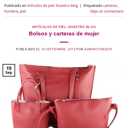
Publicado en
Artículos de piel: Nuestro blog
|
Etiquetado
carteras
,
hombre
,
piel
Deje un comentario
ARTÍCULOS DE PIEL: NUESTRO BLOG
Bolsos y carteras de mujer
PUBLICADO EL
19 SEPTIEMBRE, 2019
POR
ADMINISTRADOR
19
Sep