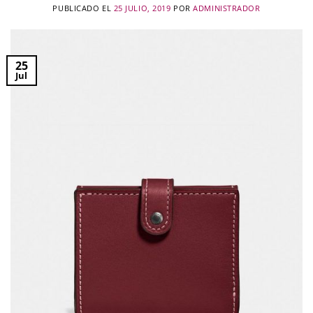
PUBLICADO EL
25 JULIO, 2019
POR
ADMINISTRADOR
25
Jul