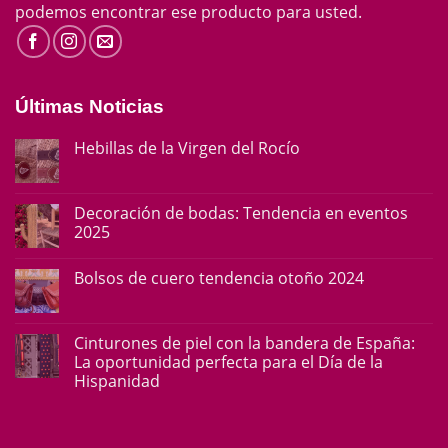
podemos encontrar ese producto para usted.
Últimas Noticias
Hebillas de la Virgen del Rocío
Decoración de bodas: Tendencia en eventos
2025
Bolsos de cuero tendencia otoño 2024
Cinturones de piel con la bandera de España:
La oportunidad perfecta para el Día de la
Hispanidad