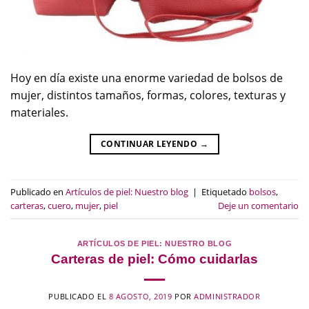
Hoy en día existe una enorme variedad de bolsos de
mujer, distintos tamaños, formas, colores, texturas y
materiales.
CONTINUAR LEYENDO
→
Publicado en
Artículos de piel: Nuestro blog
|
Etiquetado
bolsos
,
carteras
,
cuero
,
mujer
,
piel
Deje un comentario
ARTÍCULOS DE PIEL: NUESTRO BLOG
Carteras de piel: Cómo cuidarlas
PUBLICADO EL
8 AGOSTO, 2019
POR
ADMINISTRADOR