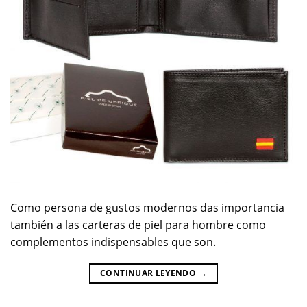
Como persona de gustos modernos das importancia
también a las carteras de piel para hombre como
complementos indispensables que son.
CONTINUAR LEYENDO
→