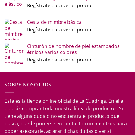
Regístrate para ver el precio
Cesta de mimbre básica
Regístrate para ver el precio
Cinturón de hombre de piel estampados
étnicos varios colores
Regístrate para ver el precio
SOBRE NOSOTROS
Esta es la tienda online oficial de La Cuádriga. En ella
podrás comprar toda nuestra línea de productos. Si
tiene alguna duda o no encuentra el producto que
busca, puede ponerse en contacto con nosotros para
poder asesorarle, aclarar dichas dudas o ver si