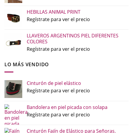
HEBILLAS ANIMAL PRINT
Regístrate para ver el precio
LLAVEROS ARGENTINOS PIEL DIFERENTES
COLORES
Regístrate para ver el precio
LO MÁS VENDIDO
Cinturón de piel elástico
Regístrate para ver el precio
Bandolera en piel picada con solapa
Regístrate para ver el precio
Cinturón Fajín de Elástico para Señoras.