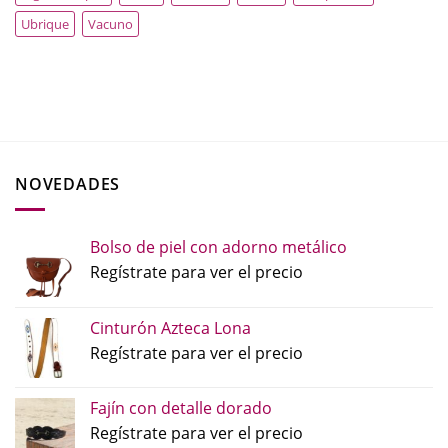
Ubrique
Vacuno
NOVEDADES
Bolso de piel con adorno metálico
Regístrate para ver el precio
Cinturón Azteca Lona
Regístrate para ver el precio
Fajín con detalle dorado
Regístrate para ver el precio