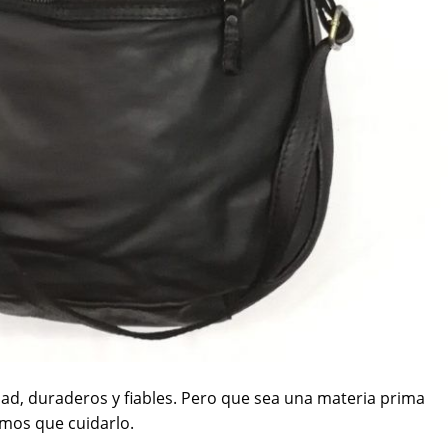
idad, duraderos y fiables. Pero que sea una materia prima
amos que cuidarlo.