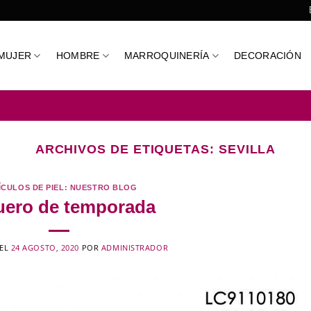
MUJER
HOMBRE
MARROQUINERÍA
DECORACIÓN
ARCHIVOS DE ETIQUETAS:
SEVILLA
ÍCULOS DE PIEL: NUESTRO BLOG
uero de temporada
 EL
24 AGOSTO, 2020
POR
ADMINISTRADOR