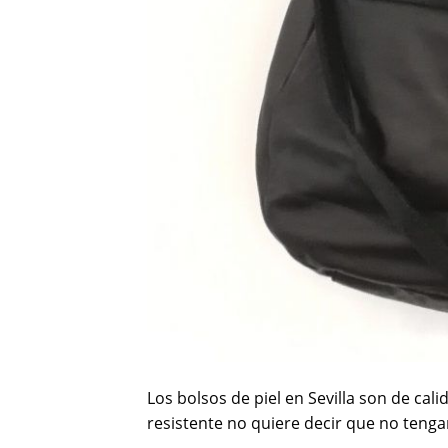
Los bolsos de piel en Sevilla son de cal
resistente no quiere decir que no teng