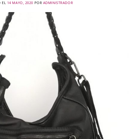
O EL
14 MAYO, 2020
POR
ADMINISTRADOR