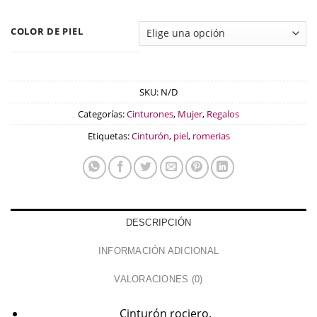
COLOR DE PIEL
SKU:
N/D
Categorías:
Cinturones
,
Mujer
,
Regalos
Etiquetas:
Cinturón
,
piel
,
romerias
DESCRIPCIÓN
INFORMACIÓN ADICIONAL
VALORACIONES (0)
Cinturón rociero.