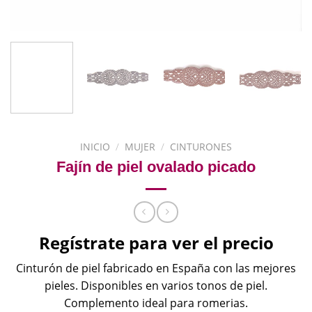
INICIO
/
MUJER
/
CINTURONES
Fajín de piel ovalado picado
Regístrate para ver el precio
Cinturón de piel fabricado en España con las mejores
pieles. Disponibles en varios tonos de piel.
Complemento ideal para romerias.