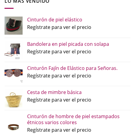
LO MÁS VENDIDO
Cinturón de piel elástico
Regístrate para ver el precio
Bandolera en piel picada con solapa
Regístrate para ver el precio
Cinturón Fajín de Elástico para Señoras.
Regístrate para ver el precio
Cesta de mimbre básica
Regístrate para ver el precio
Cinturón de hombre de piel estampados
étnicos varios colores
Regístrate para ver el precio