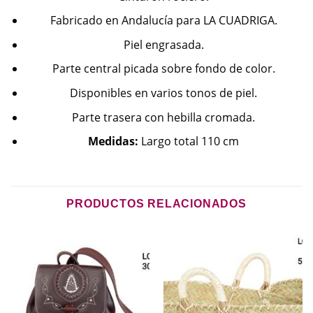
Fabricado en Andalucía para LA CUADRIGA.
Piel engrasada.
Parte central picada sobre fondo de color.
Disponibles en varios tonos de piel.
Parte trasera con hebilla cromada.
Medidas:
Largo total 110 cm
PRODUCTOS RELACIONADOS