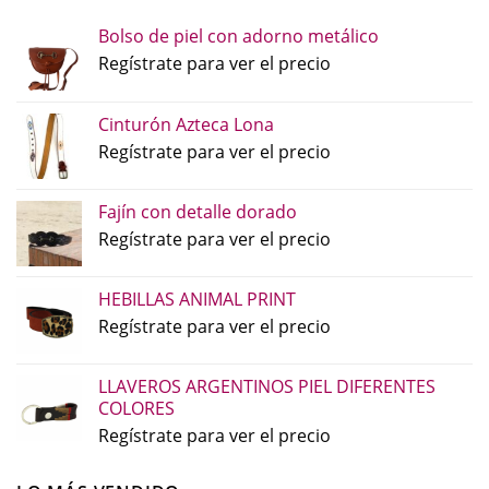
Bolso de piel con adorno metálico
Regístrate para ver el precio
Cinturón Azteca Lona
Regístrate para ver el precio
Fajín con detalle dorado
Regístrate para ver el precio
HEBILLAS ANIMAL PRINT
Regístrate para ver el precio
LLAVEROS ARGENTINOS PIEL DIFERENTES
COLORES
Regístrate para ver el precio