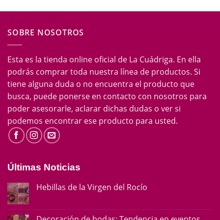
SOBRE NOSOTROS
Esta es la tienda online oficial de La Cuádriga. En ella
podrás comprar toda nuestra línea de productos. Si
tiene alguna duda o no encuentra el producto que
busca, puede ponerse en contacto con nosotros para
poder asesorarle, aclarar dichas dudas o ver si
podemos encontrar ese producto para usted.
Últimas Noticias
Hebillas de la Virgen del Rocío
Decoración de bodas: Tendencia en eventos