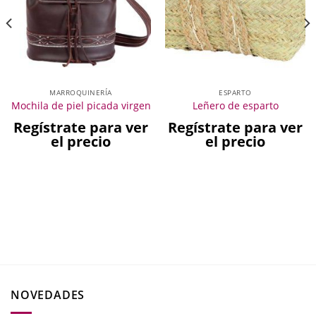
MARROQUINERÍA
ESPARTO
Mochila de piel picada virgen
Leñero de esparto
Regístrate para ver
Regístrate para ver
el precio
el precio
NOVEDADES