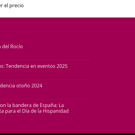
r el precio
n del Rocío
s: Tendencia en eventos 2025
ndencia otoño 2024
con la bandera de España: La
a para el Día de la Hispanidad