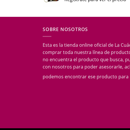
SOBRE NOSOTROS
Esta es la tienda online oficial de La Cu
comprar toda nuestra línea de producto
no encuentra el producto que busca, p
con nosotros para poder asesorarle, acl
podemos encontrar ese producto para 