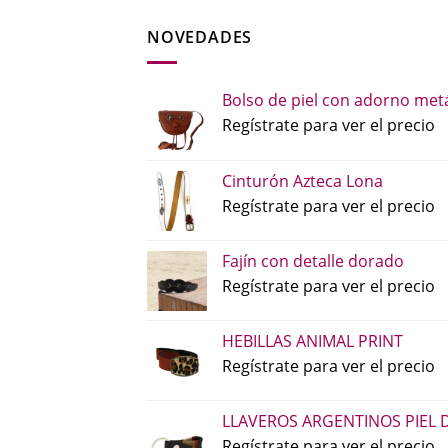
NOVEDADES
Bolso de piel con adorno metá
Regístrate para ver el precio
Cinturón Azteca Lona
Regístrate para ver el precio
Fajín con detalle dorado
Regístrate para ver el precio
HEBILLAS ANIMAL PRINT
Regístrate para ver el precio
LLAVEROS ARGENTINOS PIEL 
Regístrate para ver el precio