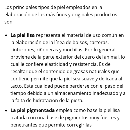
Los principales tipos de piel empleados en la
elaboración de los más finos y originales productos
son:
La piel lisa
representa el material de uso común en
la elaboración de la línea de bolsos, carteras,
cinturones, riñoneras y mochilas. Por lo general
proviene de la parte exterior del cuero del animal, lo
cual le confiere elasticidad y resistencia. Es de
resaltar que el contenido de grasas naturales que
contiene permite que la piel sea suave y delicada al
tacto. Esta cualidad puede perderse con el paso del
tiempo debido a un almacenamiento inadecuado y a
la falta de hidratación de la pieza.
La piel pigmentada
emplea como base la piel lisa
tratada con una base de pigmentos muy fuertes y
penetrantes que permite corregir las