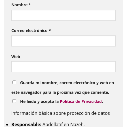
Nombre
*
Correo electrónico
*
Web
Guarda mi nombre, correo electrónico y web en
este navegador para la próxima vez que comente.
He leído y acepto la
Política de Privacidad
.
Información básica sobre protección de datos
Responsable:
Abdellatif en Nazeh.