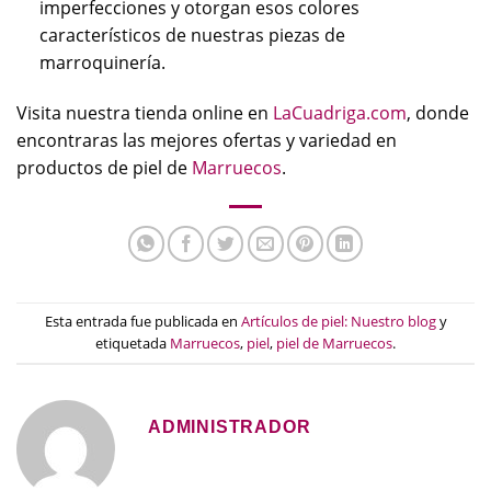
imperfecciones y otorgan esos colores
característicos de nuestras piezas de
marroquinería.
Visita nuestra tienda online en
LaCuadriga.com
, donde
encontraras las mejores ofertas y variedad en
productos de piel de
Marruecos
.
Esta entrada fue publicada en
Artículos de piel: Nuestro blog
y
etiquetada
Marruecos
,
piel
,
piel de Marruecos
.
ADMINISTRADOR