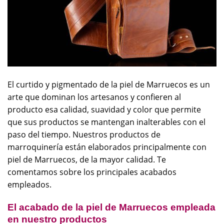
El curtido y pigmentado de la piel de Marruecos es un
arte que dominan los artesanos y confieren al
producto esa calidad, suavidad y color que permite
que sus productos se mantengan inalterables con el
paso del tiempo. Nuestros productos de
marroquinería están elaborados principalmente con
piel de Marruecos, de la mayor calidad. Te
comentamos sobre los principales acabados
empleados.
El acabado de la piel de Marruecos empleada
en nuestro productos