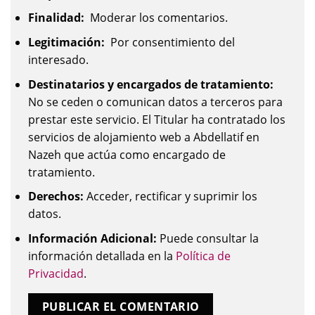
Finalidad:
Moderar los comentarios.
Legitimación:
Por consentimiento del
interesado.
Destinatarios y encargados de tratamiento:
No se ceden o comunican datos a terceros para
prestar este servicio. El Titular ha contratado los
servicios de alojamiento web a Abdellatif en
Nazeh que actúa como encargado de
tratamiento.
Derechos:
Acceder, rectificar y suprimir los
datos.
Información Adicional:
Puede consultar la
información detallada en la
Política de
Privacidad
.