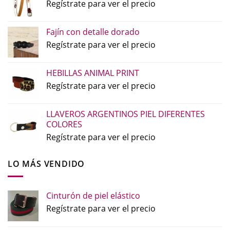
Regístrate para ver el precio
Fajín con detalle dorado
Regístrate para ver el precio
HEBILLAS ANIMAL PRINT
Regístrate para ver el precio
LLAVEROS ARGENTINOS PIEL DIFERENTES
COLORES
Regístrate para ver el precio
LO MÁS VENDIDO
Cinturón de piel elástico
Regístrate para ver el precio