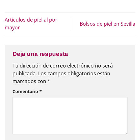
Artículos de piel al por
Bolsos de piel en Sevilla
mayor
Deja una respuesta
Tu dirección de correo electrónico no será
publicada.
Los campos obligatorios están
marcados con
*
Comentario
*