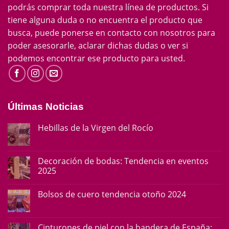
podrás comprar toda nuestra línea de productos. Si
tiene alguna duda o no encuentra el producto que
busca, puede ponerse en contacto con nosotros para
poder asesorarle, aclarar dichas dudas o ver si
podemos encontrar ese producto para usted.
Últimas Noticias
Hebillas de la Virgen del Rocío
Decoración de bodas: Tendencia en eventos
2025
Bolsos de cuero tendencia otoño 2024
Cinturones de piel con la bandera de España: