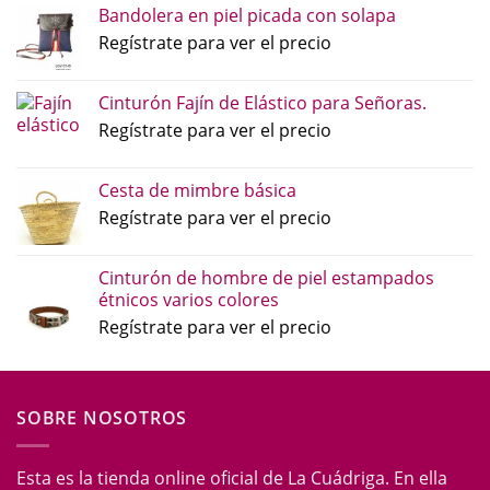
Bandolera en piel picada con solapa
Regístrate para ver el precio
Cinturón Fajín de Elástico para Señoras.
Regístrate para ver el precio
Cesta de mimbre básica
Regístrate para ver el precio
Cinturón de hombre de piel estampados
étnicos varios colores
Regístrate para ver el precio
SOBRE NOSOTROS
Esta es la tienda online oficial de La Cuádriga. En ella