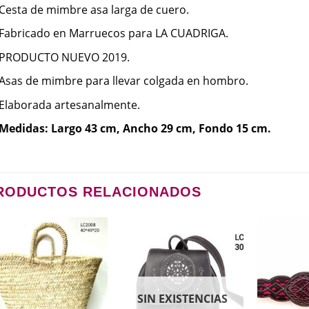
Cesta de mimbre asa larga de cuero.
Fabricado en Marruecos para LA CUADRIGA.
PRODUCTO NUEVO 2019.
Asas de mimbre para llevar colgada en hombro.
Elaborada artesanalmente.
Medidas: Largo 43 cm, Ancho 29 cm, Fondo 15 cm.
RODUCTOS RELACIONADOS
SIN EXISTENCIAS