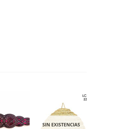
SIN EXISTENCIAS