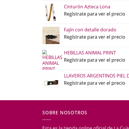
Cinturón Azteca Lona
Regístrate para ver el precio
Fajín con detalle dorado
Regístrate para ver el precio
HEBILLAS ANIMAL PRINT
Regístrate para ver el precio
LLAVEROS ARGENTINOS PIEL 
Regístrate para ver el precio
SOBRE NOSOTROS
Esta es la tienda online oficial de La Cu