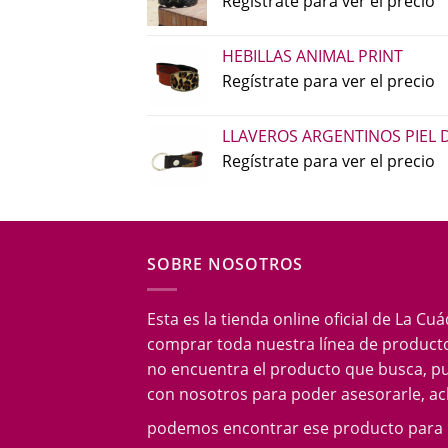
Regístrate para ver el precio
HEBILLAS ANIMAL PRINT
Regístrate para ver el precio
LLAVEROS ARGENTINOS PIEL 
Regístrate para ver el precio
SOBRE NOSOTROS
Esta es la tienda online oficial de La Cu
comprar toda nuestra línea de producto
no encuentra el producto que busca, p
con nosotros para poder asesorarle, acl
podemos encontrar ese producto para 