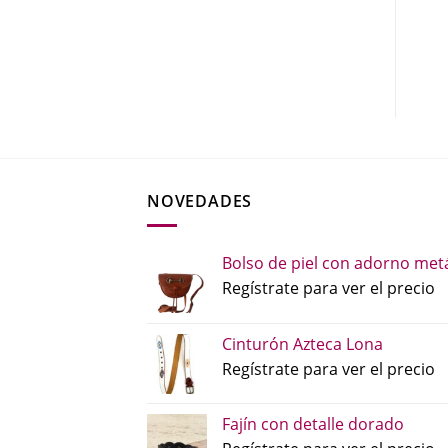
NOVEDADES
Bolso de piel con adorno metá
Regístrate para ver el precio
Cinturón Azteca Lona
Regístrate para ver el precio
Fajín con detalle dorado