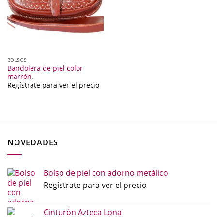
BOLSOS
Bandolera de piel color
marrón.
Regístrate para ver el precio
NOVEDADES
Bolso de piel con adorno metálico
Regístrate para ver el precio
Cinturón Azteca Lona