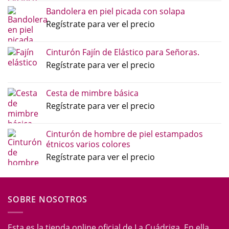
Bandolera en piel picada con solapa
Regístrate para ver el precio
Cinturón Fajín de Elástico para Señoras.
Regístrate para ver el precio
Cesta de mimbre básica
Regístrate para ver el precio
Cinturón de hombre de piel estampados
étnicos varios colores
Regístrate para ver el precio
SOBRE NOSOTROS
Esta es la tienda online oficial de La Cuádriga. En ella