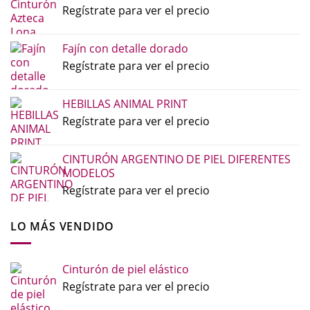
Regístrate para ver el precio
Fajín con detalle dorado
Regístrate para ver el precio
HEBILLAS ANIMAL PRINT
Regístrate para ver el precio
CINTURÓN ARGENTINO DE PIEL DIFERENTES
MODELOS
Regístrate para ver el precio
LO MÁS VENDIDO
Cinturón de piel elástico
Regístrate para ver el precio