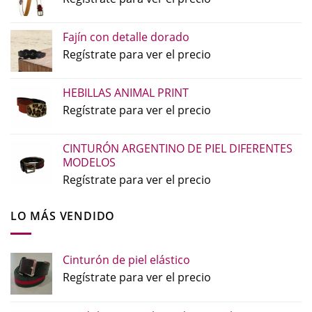
Fajín con detalle dorado
Regístrate para ver el precio
HEBILLAS ANIMAL PRINT
Regístrate para ver el precio
CINTURÓN ARGENTINO DE PIEL DIFERENTES
MODELOS
Regístrate para ver el precio
LO MÁS VENDIDO
Cinturón de piel elástico
Regístrate para ver el precio