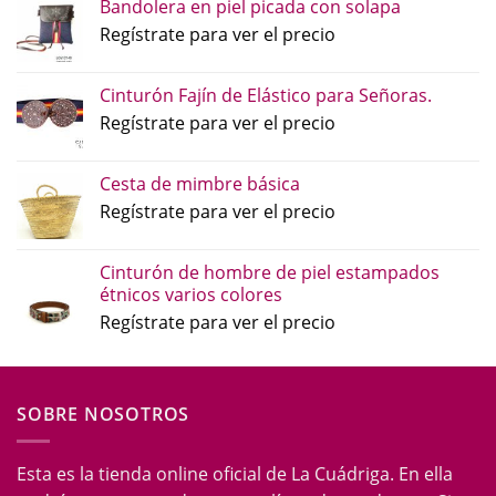
Bandolera en piel picada con solapa
Regístrate para ver el precio
Cinturón Fajín de Elástico para Señoras.
Regístrate para ver el precio
Cesta de mimbre básica
Regístrate para ver el precio
Cinturón de hombre de piel estampados
étnicos varios colores
Regístrate para ver el precio
SOBRE NOSOTROS
Esta es la tienda online oficial de La Cuádriga. En ella