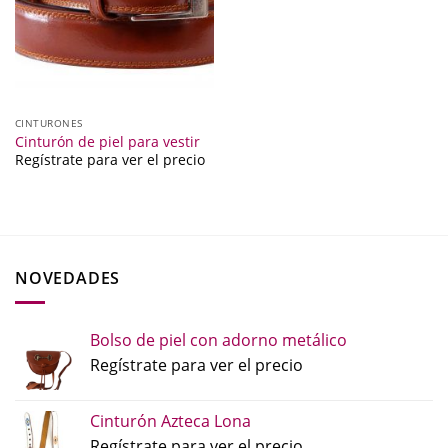
CINTURONES
Cinturón de piel para vestir
Regístrate para ver el precio
NOVEDADES
Bolso de piel con adorno metálico
Regístrate para ver el precio
Cinturón Azteca Lona
Regístrate para ver el precio